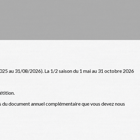
025 au 31/08/2026). La 1/2 saison du 1 mai au 31 octobre 2026
étition.
ons du document annuel complémentaire que vous devez nous