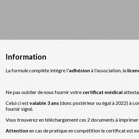
Information
La formule complète intègre l'
adhésion
à l'association, la
licen
Ne pas oublier de nous fournir votre
certificat médical
attesta
Celui ci est
valable 3 ans
(donc postérieur ou égal à 2022) à c
fournir signé.
Vous trouverez en téléchargement ces 2 documents à imprimer s
Attention
en cas de pratique en compétition le certificat est e