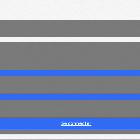
Se connecter