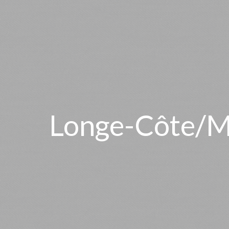
Longe-Côte/M