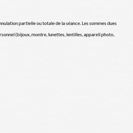
nnulation partielle ou totale de la séance. Les sommes dues
sonnel (bijoux, montre, lunettes, lentilles, appareil photo,