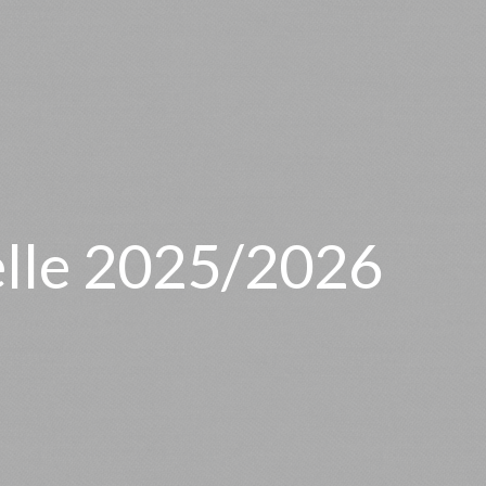
lle 2025/2026