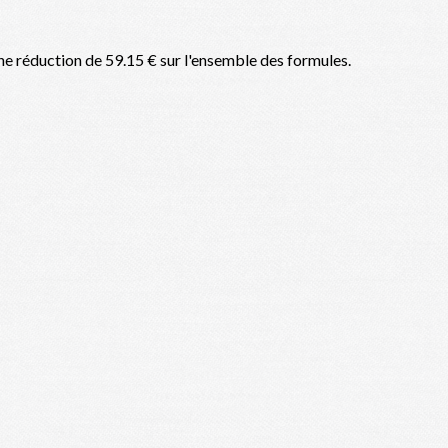
'une réduction de 59.15 € sur l'ensemble des formules.